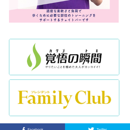
Facebook
Twitter