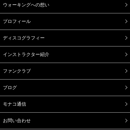
ウォーキングへの想い
プロフィール
ディスコグラフィー
インストラクター紹介
ファンクラブ
ブログ
モナコ通信
お問い合わせ