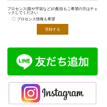
プロセンス(龍や宇宙など)の配信もご希望の方はチェ
ックしてください
プロセンス情報も希望