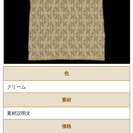
色
クリーム
素材
素材説明文
価格