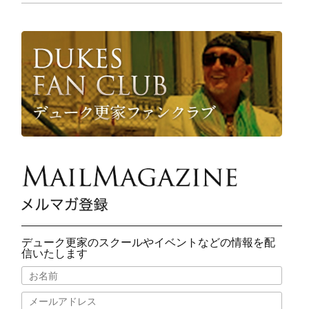
デューク更家のスクールやイベントなどの情報を配
信いたします