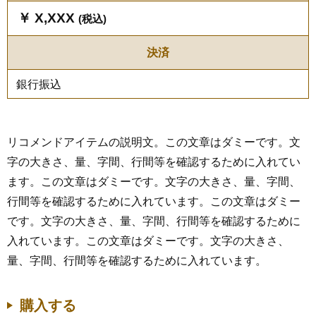
￥ X,XXX
(税込)
決済
銀行振込
リコメンドアイテムの説明文。この文章はダミーです。文
字の大きさ、量、字間、行間等を確認するために入れてい
ます。この文章はダミーです。文字の大きさ、量、字間、
行間等を確認するために入れています。この文章はダミー
です。文字の大きさ、量、字間、行間等を確認するために
入れています。この文章はダミーです。文字の大きさ、
量、字間、行間等を確認するために入れています。
購入する