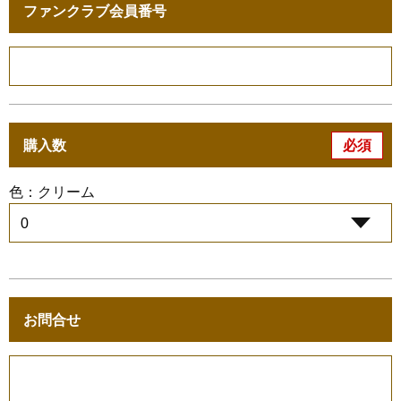
ファンクラブ会員番号
必須
購入数
色：クリーム
お問合せ