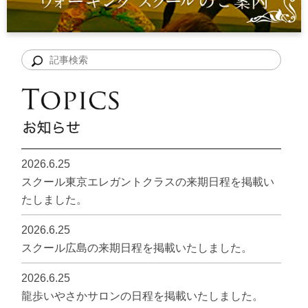
2026.6.25
スクール東京エレガントクラスの来期日程を掲載い
たしました。
2026.6.25
スクール広島の来期日程を掲載いたしました。
2026.6.25
龍歩いやさかサロンの日程を掲載いたしました。