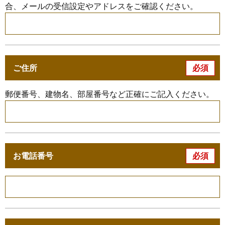
合、メールの受信設定やアドレスをご確認ください。
必須
ご住所
郵便番号、建物名、部屋番号など正確にご記入ください。
必須
お電話番号