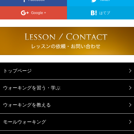
Google +
はてブ
トップページ
ウォーキングを習う・学ぶ
ウォーキングを教える
モールウォーキング