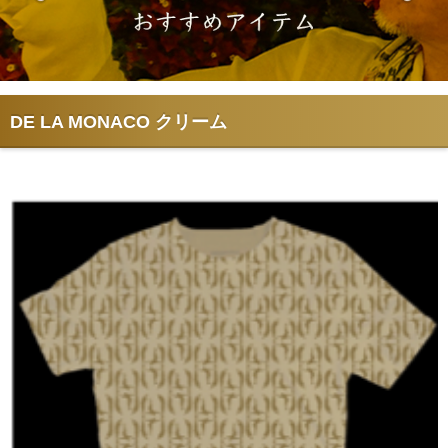
DE LA MONACO クリーム